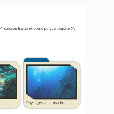
4, caisson Isotta et dome polycarbonate 6".
Paysages sous-marins