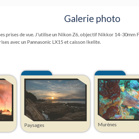
Galerie photo
es prises de vue. J'utilise un Nikon Z6, objectif Nikkor 14-30mm F
ises avec un Pannasonic LX15 et caisson Ikelite.
Murènes
Paysages