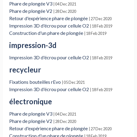
Phare de plongée V3
| 04 Dec 2021
Phare de plongée V2
| 28 Dec 2020
Retour d'expérience phare de plongée
| 27 Dec 2020
Impression 3D d'écrou pour cellule O2
| 18 Feb 2019
Construction d'un phare de plongée
| 18 Feb 2019
impression-3d
Impression 3D d'écrou pour cellule O2
| 18 Feb 2019
recycleur
Fixations bouteilles rEvo
| 05 Dec 2021
Impression 3D d'écrou pour cellule O2
| 18 Feb 2019
électronique
Phare de plongée V3
| 04 Dec 2021
Phare de plongée V2
| 28 Dec 2020
Retour d'expérience phare de plongée
| 27 Dec 2020
Construction d'un phare de plongée
| 18 Feb 2019