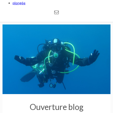
plongée
Ouverture blog